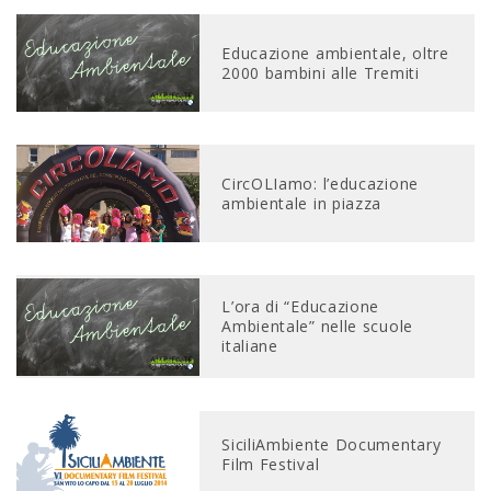
Educazione ambientale, oltre
2000 bambini alle Tremiti
CircOLIamo: l’educazione
ambientale in piazza
L’ora di “Educazione
Ambientale” nelle scuole
italiane
SiciliAmbiente Documentary
Film Festival