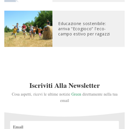
Educazione sostenibile:
arriva “Ecogioco” l'eco-
campo estivo per ragazzi
Iscriviti Alla Newsletter
Cosa aspetti, ricevi le ultime notizie
Green
direttamente nella tua
email