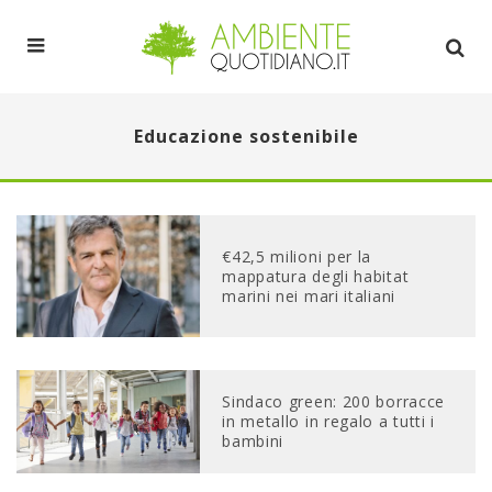
Educazione sostenibile
€42,5 milioni per la
mappatura degli habitat
marini nei mari italiani
Sindaco green: 200 borracce
in metallo in regalo a tutti i
bambini