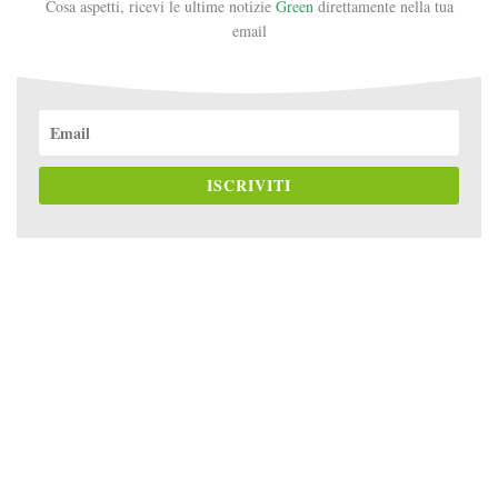
Cosa aspetti, ricevi le ultime notizie
Green
direttamente nella tua
email
ISCRIVITI