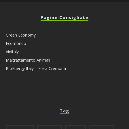
Pagine Consigliate
Green Economy
Ecomondo
Vinitaly
Maltrattamento Animali
BioEnergy Italy – Fiera Cremona
Tag