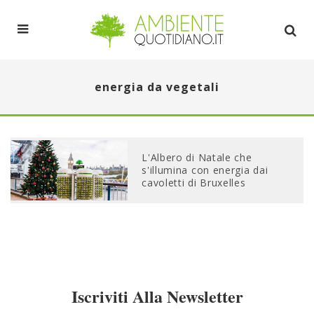
energia da vegetali
L'Albero di Natale che
s'illumina con energia dai
cavoletti di Bruxelles
Iscriviti Alla Newsletter