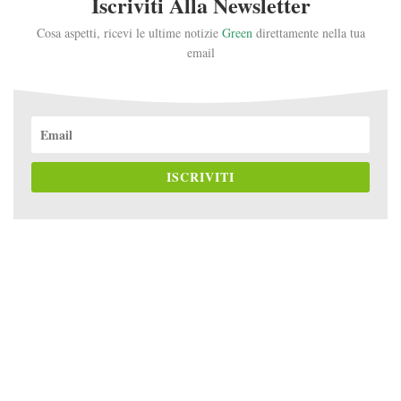
Iscriviti Alla Newsletter
Cosa aspetti, ricevi le ultime notizie
Green
direttamente nella tua
email
ISCRIVITI