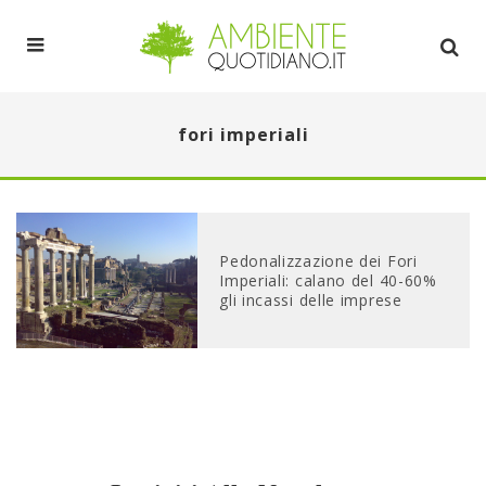
fori imperiali
Pedonalizzazione dei Fori
Imperiali: calano del 40-60%
gli incassi delle imprese