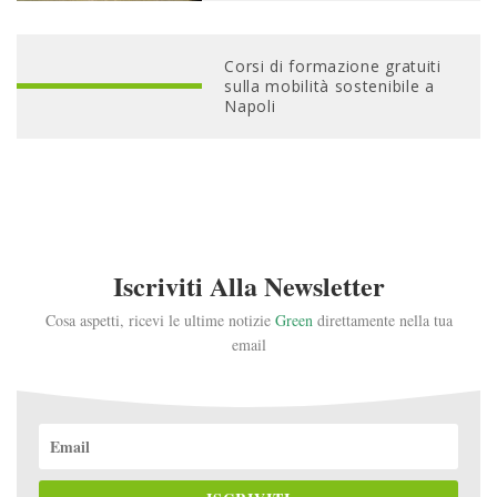
Corsi di formazione gratuiti
sulla mobilità sostenibile a
Napoli
Iscriviti Alla Newsletter
Cosa aspetti, ricevi le ultime notizie
Green
direttamente nella tua
email