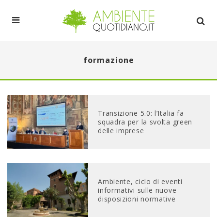
formazione
Transizione 5.0: l’Italia fa
squadra per la svolta green
delle imprese
Ambiente, ciclo di eventi
informativi sulle nuove
disposizioni normative