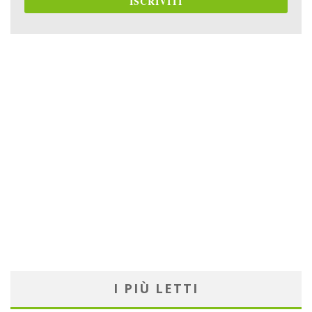
ISCRIVITI
I PIÙ LETTI