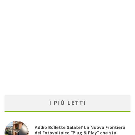
I PIÙ LETTI
Addio Bollette Salate? La Nuova Frontiera
del Fotovoltaico “Plug & Play” che sta