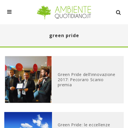
green pride
Green Pride dell’innovazione
2017: Pecoraro Scanio
premia
Green Pride: le eccellenze