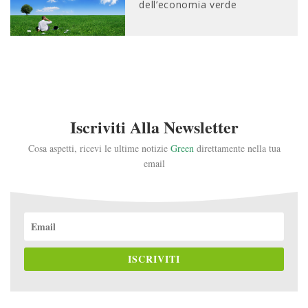
dell’economia verde
Iscriviti Alla Newsletter
Cosa aspetti, ricevi le ultime notizie
Green
direttamente nella tua
email
ISCRIVITI