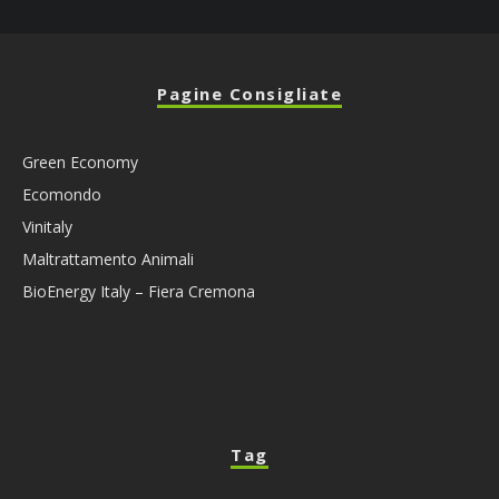
Pagine Consigliate
Green Economy
Ecomondo
Vinitaly
Maltrattamento Animali
BioEnergy Italy – Fiera Cremona
Tag