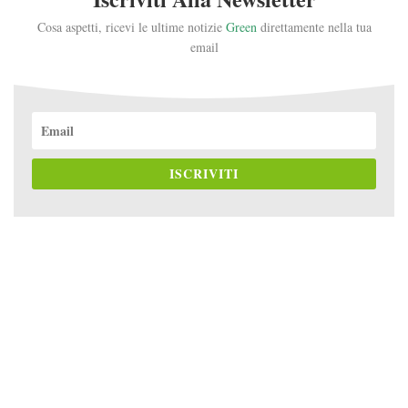
Cosa aspetti, ricevi le ultime notizie
Green
direttamente nella tua
email
ISCRIVITI