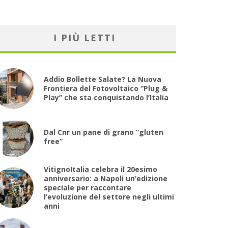
I PIÙ LETTI
Addio Bollette Salate? La Nuova
Frontiera del Fotovoltaico “Plug &
Play” che sta conquistando l’Italia
Dal Cnr un pane di grano “gluten
free”
VitignoItalia celebra il 20esimo
anniversario: a Napoli un’edizione
speciale per raccontare
l’evoluzione del settore negli ultimi
anni