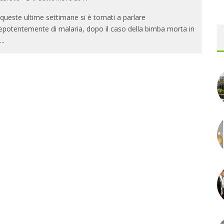
 queste ultime settimane si è tornati a parlare
epotentemente di malaria, dopo il caso della bimba morta in
...