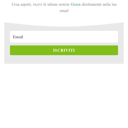
Cosa aspetti, ricevi le ultime notizie
Green
direttamente nella tua
email
ISCRIVITI