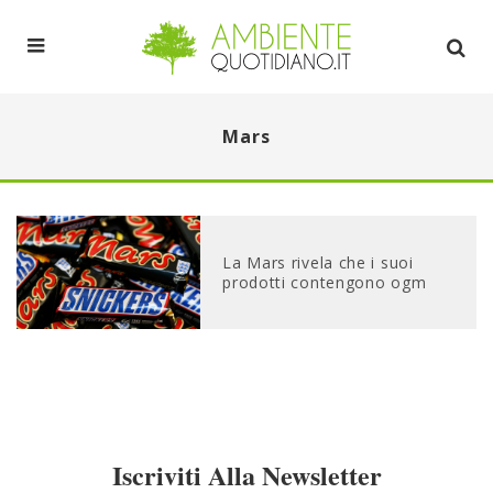
Mars
La Mars rivela che i suoi
prodotti contengono ogm
Iscriviti Alla Newsletter