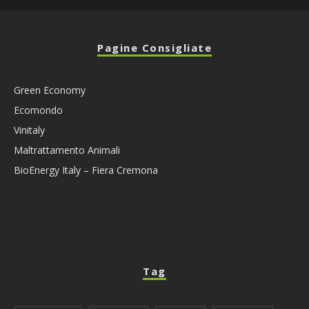
Pagine Consigliate
Green Economy
Ecomondo
Vinitaly
Maltrattamento Animali
BioEnergy Italy – Fiera Cremona
Tag