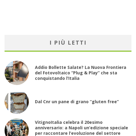
I PIÙ LETTI
Addio Bollette Salate? La Nuova Frontiera
del Fotovoltaico “Plug & Play” che sta
conquistando l’Italia
Dal Cnr un pane di grano “gluten free”
VitignoItalia celebra il 20esimo
anniversario: a Napoli un’edizione speciale
per raccontare l’evoluzione del settore