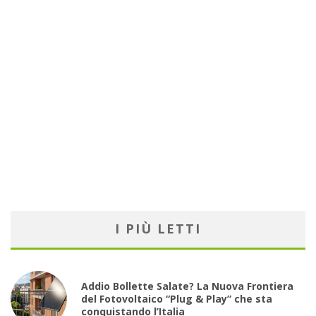
I PIÙ LETTI
Addio Bollette Salate? La Nuova Frontiera
del Fotovoltaico “Plug & Play” che sta
conquistando l’Italia