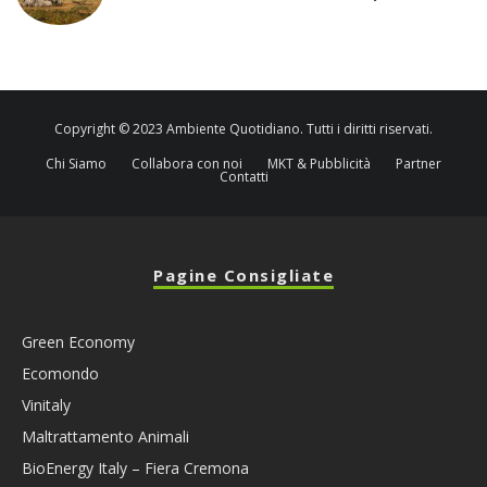
Copyright © 2023 Ambiente Quotidiano. Tutti i diritti riservati.
Chi Siamo
Collabora con noi
MKT & Pubblicità
Partner
Contatti
Pagine Consigliate
Green Economy
Ecomondo
Vinitaly
Maltrattamento Animali
BioEnergy Italy – Fiera Cremona