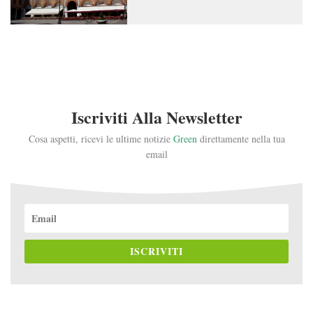
Iscriviti Alla Newsletter
Cosa aspetti, ricevi le ultime notizie
Green
direttamente nella tua
email
ISCRIVITI