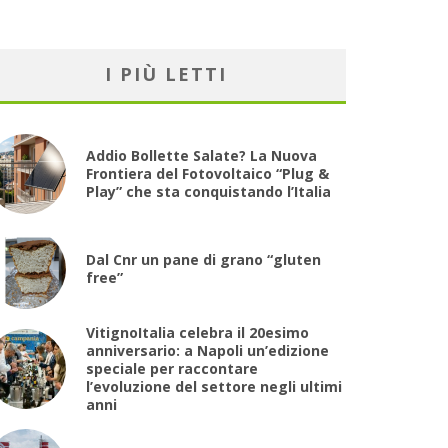
I PIÙ LETTI
Addio Bollette Salate? La Nuova
Frontiera del Fotovoltaico “Plug &
Play” che sta conquistando l’Italia
Dal Cnr un pane di grano “gluten
free”
VitignoItalia celebra il 20esimo
anniversario: a Napoli un’edizione
speciale per raccontare
l’evoluzione del settore negli ultimi
anni