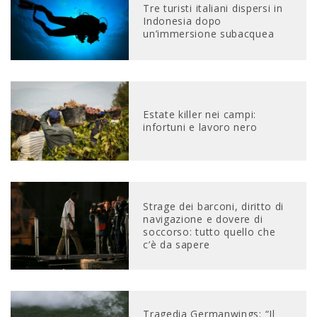
Tre turisti italiani dispersi in
Indonesia dopo
un’immersione subacquea
Estate killer nei campi:
infortuni e lavoro nero
Strage dei barconi, diritto di
navigazione e dovere di
soccorso: tutto quello che
c’è da sapere
Tragedia Germanwings: “Il