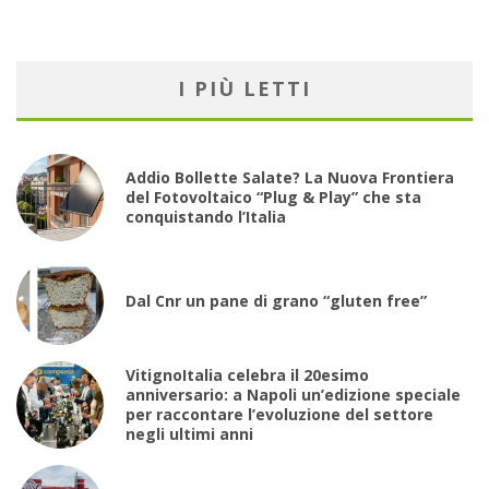
I PIÙ LETTI
Addio Bollette Salate? La Nuova Frontiera
del Fotovoltaico “Plug & Play” che sta
conquistando l’Italia
Dal Cnr un pane di grano “gluten free”
VitignoItalia celebra il 20esimo
anniversario: a Napoli un’edizione speciale
per raccontare l’evoluzione del settore
negli ultimi anni