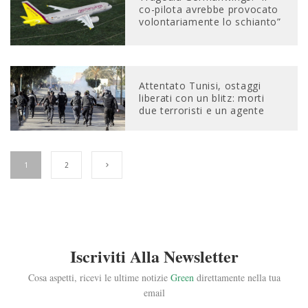
co-pilota avrebbe provocato
volontariamente lo schianto”
Attentato Tunisi, ostaggi
liberati con un blitz: morti
due terroristi e un agente
1
2
Iscriviti Alla Newsletter
Cosa aspetti, ricevi le ultime notizie
Green
direttamente nella tua
email