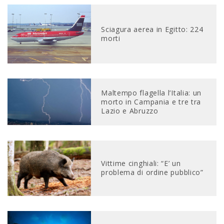
Sciagura aerea in Egitto: 224
morti
Maltempo flagella l’Italia: un
morto in Campania e tre tra
Lazio e Abruzzo
Vittime cinghiali: “E’ un
problema di ordine pubblico”