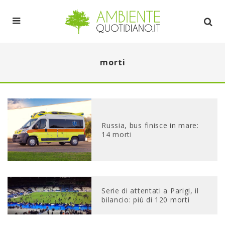
morti
Russia, bus finisce in mare:
14 morti
Serie di attentati a Parigi, il
bilancio: più di 120 morti