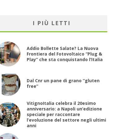
I PIÙ LETTI
Addio Bollette Salate? La Nuova
Frontiera del Fotovoltaico “Plug &
Play” che sta conquistando l’Italia
Dal Cnr un pane di grano “gluten
free”
VitignoItalia celebra il 20esimo
anniversario: a Napoli un’edizione
speciale per raccontare
l’evoluzione del settore negli ultimi
anni