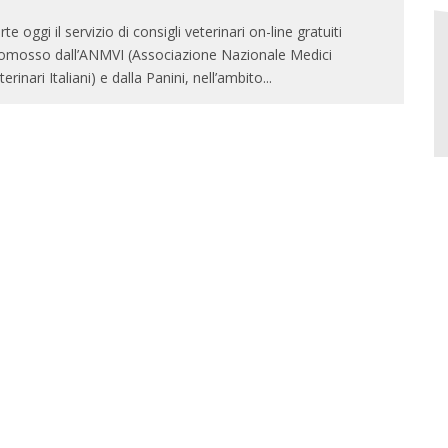
rte oggi il servizio di consigli veterinari on-line gratuiti
omosso dall’ANMVI (Associazione Nazionale Medici
terinari Italiani) e dalla Panini, nell’ambito
...