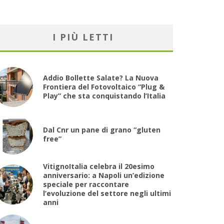
I PIÙ LETTI
Addio Bollette Salate? La Nuova
Frontiera del Fotovoltaico “Plug &
Play” che sta conquistando l’Italia
Dal Cnr un pane di grano “gluten
free”
VitignoItalia celebra il 20esimo
anniversario: a Napoli un’edizione
speciale per raccontare
l’evoluzione del settore negli ultimi
anni