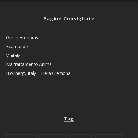
Pagine Consigliate
Green Economy
Ecomondo
Vinitaly
Maltrattamento Animali
BioEnergy Italy – Fiera Cremona
Tag