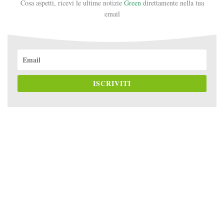
Cosa aspetti, ricevi le ultime notizie
Green
direttamente nella tua
email
ISCRIVITI