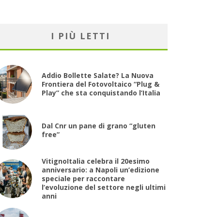
I PIÙ LETTI
Addio Bollette Salate? La Nuova
Frontiera del Fotovoltaico “Plug &
Play” che sta conquistando l’Italia
Dal Cnr un pane di grano “gluten
free”
VitignoItalia celebra il 20esimo
anniversario: a Napoli un’edizione
speciale per raccontare
l’evoluzione del settore negli ultimi
anni