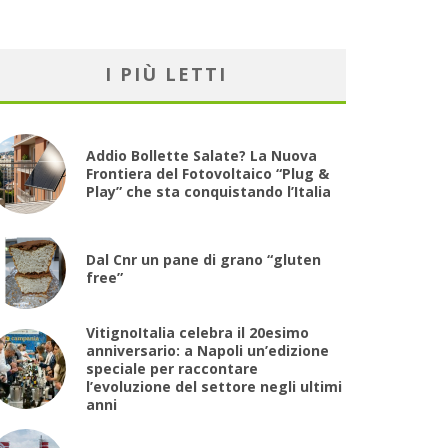
I PIÙ LETTI
Addio Bollette Salate? La Nuova
Frontiera del Fotovoltaico “Plug &
Play” che sta conquistando l’Italia
Dal Cnr un pane di grano “gluten
free”
VitignoItalia celebra il 20esimo
anniversario: a Napoli un’edizione
speciale per raccontare
l’evoluzione del settore negli ultimi
anni