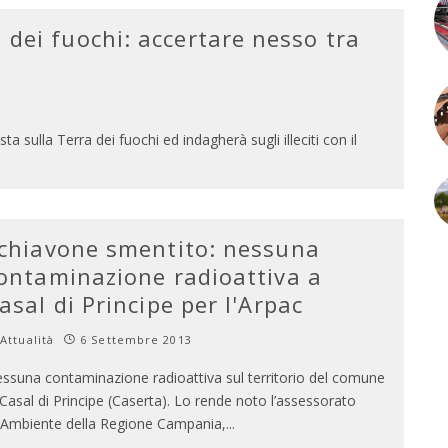
 dei fuochi: accertare nesso tra
 sulla Terra dei fuochi ed indagherà sugli illeciti con il
chiavone smentito: nessuna
ontaminazione radioattiva a
asal di Principe per l'Arpac
Attualità
6 Settembre 2013
ssuna contaminazione radioattiva sul territorio del comune
 Casal di Principe (Caserta). Lo rende noto l’assessorato
l’Ambiente della Regione Campania,
...