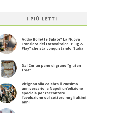
I PIÙ LETTI
Addio Bollette Salate? La Nuova
Frontiera del Fotovoltaico “Plug &
Play” che sta conquistando l’Italia
Dal Cnr un pane di grano “gluten
free”
VitignoItalia celebra il 20esimo
anniversario: a Napoli un’edizione
speciale per raccontare
l’evoluzione del settore negli ultimi
anni