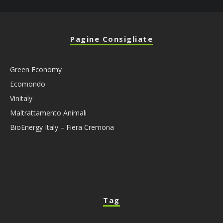
Pagine Consigliate
Green Economy
Ecomondo
Vinitaly
Maltrattamento Animali
BioEnergy Italy – Fiera Cremona
Tag