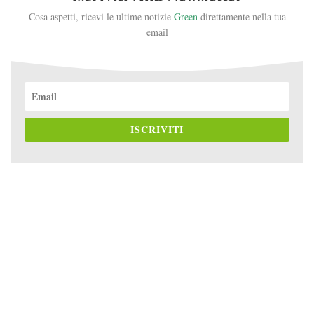
Cosa aspetti, ricevi le ultime notizie
Green
direttamente nella tua
email
ISCRIVITI