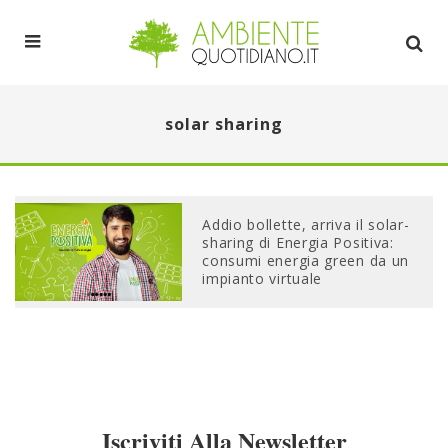
solar sharing
Addio bollette, arriva il solar-
sharing di Energia Positiva:
consumi energia green da un
impianto virtuale
Iscriviti Alla Newsletter