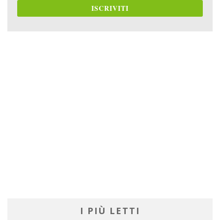
ISCRIVITI
I PIÙ LETTI