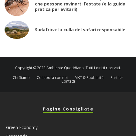
che possono rovinarti l’estate (e la guida
pratica per evitarli)
Sudafrica: la culla del safari responsabile
Copyright © 2023 Ambiente Quotidiano. Tutti i diritti riservati.
Chi Siamo
Collabora con noi
MKT & Pubblicità
Partner
Contatti
Pagine Consigliate
Green Economy