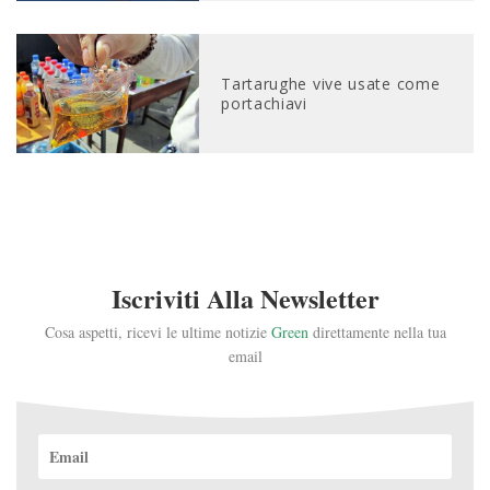
Tartarughe vive usate come
portachiavi
Iscriviti Alla Newsletter
Cosa aspetti, ricevi le ultime notizie
Green
direttamente nella tua
email