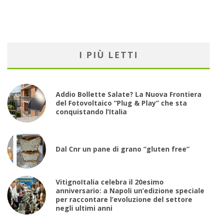
I PIÙ LETTI
Addio Bollette Salate? La Nuova Frontiera
del Fotovoltaico “Plug & Play” che sta
conquistando l’Italia
Dal Cnr un pane di grano “gluten free”
VitignoItalia celebra il 20esimo
anniversario: a Napoli un’edizione speciale
per raccontare l’evoluzione del settore
negli ultimi anni