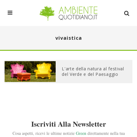
vivaistica
L'arte della natura al festival
del Verde e del Paesaggio
Iscriviti Alla Newsletter
Cosa aspetti, ricevi le ultime notizie
Green
direttamente nella tua