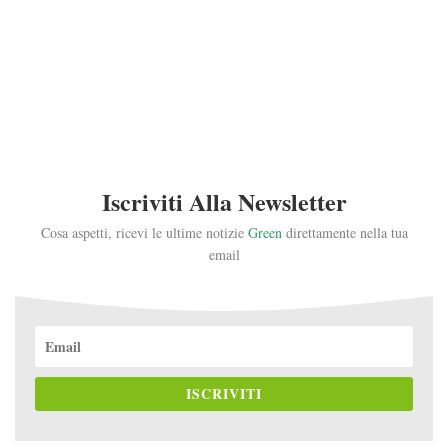
Iscriviti Alla Newsletter
Cosa aspetti, ricevi le ultime notizie
Green
direttamente nella tua
email
ISCRIVITI