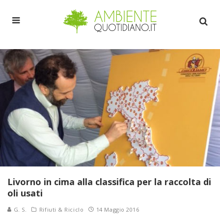
Livorno in cima alla classifica per la raccolta di
oli usati
G. S.
Rifiuti & Riciclo
14 Maggio 2016