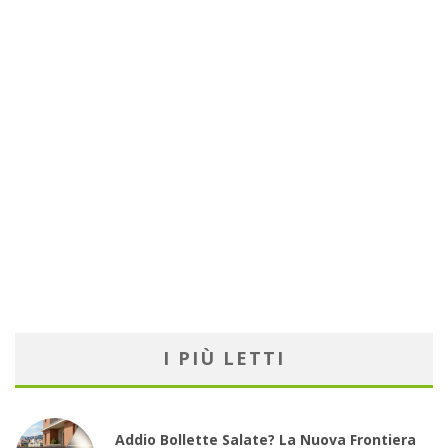
I PIÙ LETTI
Addio Bollette Salate? La Nuova Frontiera