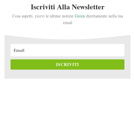
Iscriviti Alla Newsletter
Cosa aspetti, ricevi le ultime notizie
Green
direttamente nella tua
email
ISCRIVITI