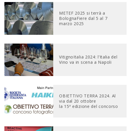
METEF 2025 si terrà a
BolognaFiere dal 5 al 7
marzo 2025
VitignoItalia 2024: l’Italia del
Vino va in scena a Napoli
OBIETTIVO TERRA 2024. Al
via dal 20 ottobre
la 15ª edizione del concorso