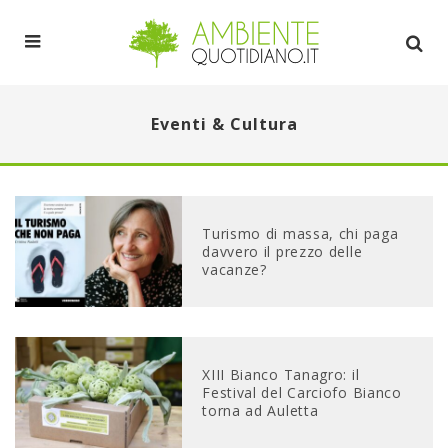
Eventi & Cultura
Turismo di massa, chi paga
davvero il prezzo delle
vacanze?
XIII Bianco Tanagro: il
Festival del Carciofo Bianco
torna ad Auletta