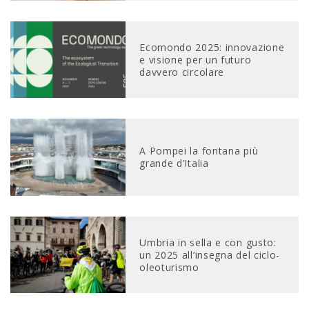
Ecomondo 2025: innovazione
e visione per un futuro
davvero circolare
A Pompei la fontana più
grande d’Italia
Umbria in sella e con gusto:
un 2025 all’insegna del ciclo-
oleoturismo