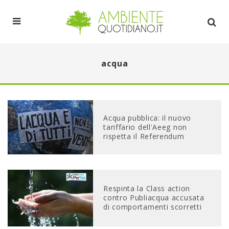
acqua
Acqua pubblica: il nuovo
tariffario dell'Aeeg non
rispetta il Referendum
Respinta la Class action
contro Publiacqua accusata
di comportamenti scorretti