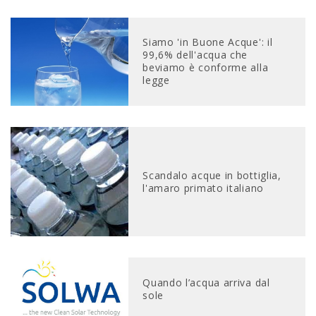
Siamo 'in Buone Acque': il
99,6% dell'acqua che
beviamo è conforme alla
legge
Scandalo acque in bottiglia,
l'amaro primato italiano
Quando l’acqua arriva dal
sole