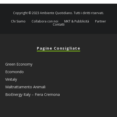
Copyright © 2023 Ambiente Quotidiano. Tutti i diritti riservati.
Chi Siamo
Collabora con noi
MKT & Pubblicità
Partner
Contatti
Pagine Consigliate
Green Economy
Ecomondo
Vinitaly
Maltrattamento Animali
BioEnergy Italy – Fiera Cremona