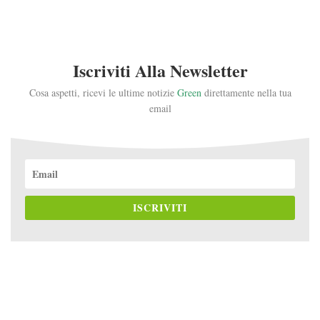
Iscriviti Alla Newsletter
Cosa aspetti, ricevi le ultime notizie
Green
direttamente nella tua
email
ISCRIVITI