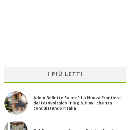
I PIÙ LETTI
Addio Bollette Salate? La Nuova Frontiera
del Fotovoltaico “Plug & Play” che sta
conquistando l’Italia