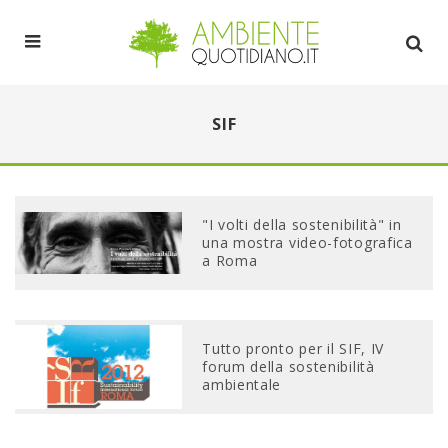
SIF
"I volti della sostenibilità" in
una mostra video-fotografica
a Roma
Tutto pronto per il SIF, IV
forum della sostenibilità
ambientale