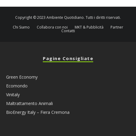
Copyright © 2023 Ambiente Quotidiano. Tutti i diritti riservati.
Chi Siamo
Collabora con noi
MKT & Pubblicità
Partner
Contatti
Pagine Consigliate
Green Economy
Ecomondo
Vinitaly
Maltrattamento Animali
BioEnergy Italy – Fiera Cremona