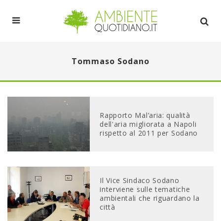
Tommaso Sodano
Rapporto Mal’aria: qualità
dell'aria migliorata a Napoli
rispetto al 2011 per Sodano
Il Vice Sindaco Sodano
interviene sulle tematiche
ambientali che riguardano la
città