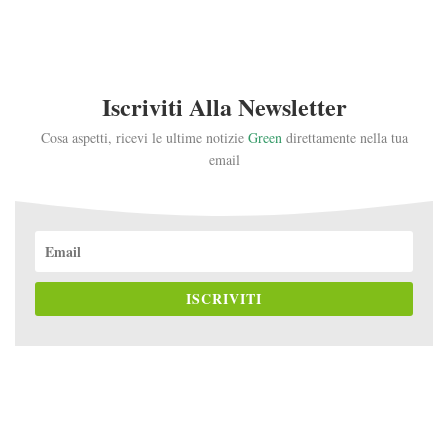
Iscriviti Alla Newsletter
Cosa aspetti, ricevi le ultime notizie
Green
direttamente nella tua
email
ISCRIVITI