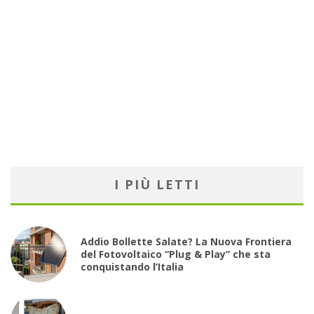
I PIÙ LETTI
Addio Bollette Salate? La Nuova Frontiera
del Fotovoltaico “Plug & Play” che sta
conquistando l’Italia