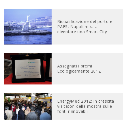
Riqualificazione del porto e
PAES, Napoli mira a
diventare una Smart City
Assegnati i premi
Ecologicamente 2012
EnergyMed 2012: In crescita i
visitatori della mostra sulle
fonti rinnovabili