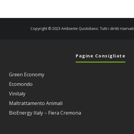
Copyright © 2023 Ambiente Quotidiano. Tutti i diritti riservati
Pagine Consigliate
Green Economy
Ecomondo
Vinitaly
Maltrattamento Animali
BioEnergy Italy – Fiera Cremona