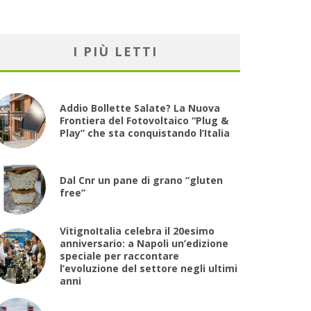
I PIÙ LETTI
Addio Bollette Salate? La Nuova
Frontiera del Fotovoltaico “Plug &
Play” che sta conquistando l’Italia
Dal Cnr un pane di grano “gluten
free”
VitignoItalia celebra il 20esimo
anniversario: a Napoli un’edizione
speciale per raccontare
l’evoluzione del settore negli ultimi
anni