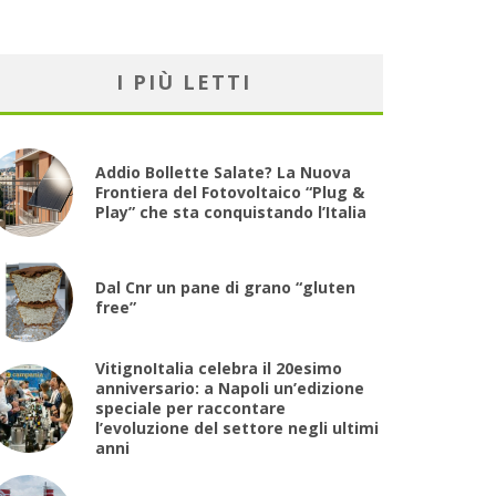
I PIÙ LETTI
Addio Bollette Salate? La Nuova
Frontiera del Fotovoltaico “Plug &
Play” che sta conquistando l’Italia
Dal Cnr un pane di grano “gluten
free”
VitignoItalia celebra il 20esimo
anniversario: a Napoli un’edizione
speciale per raccontare
l’evoluzione del settore negli ultimi
anni