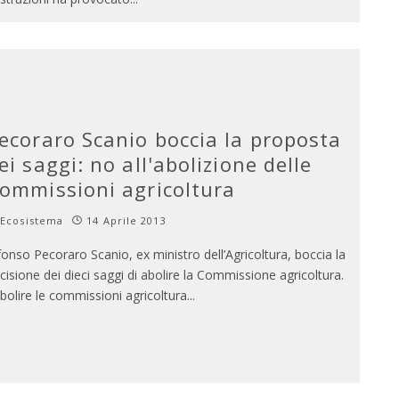
ecoraro Scanio boccia la proposta
ei saggi: no all'abolizione delle
ommissioni agricoltura
Ecosistema
14 Aprile 2013
fonso Pecoraro Scanio, ex ministro dell’Agricoltura, boccia la
cisione dei dieci saggi di abolire la Commissione agricoltura.
bolire le commissioni agricoltura
...