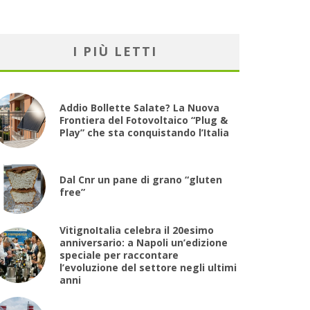
I PIÙ LETTI
Addio Bollette Salate? La Nuova
Frontiera del Fotovoltaico “Plug &
Play” che sta conquistando l’Italia
Dal Cnr un pane di grano “gluten
free”
VitignoItalia celebra il 20esimo
anniversario: a Napoli un’edizione
speciale per raccontare
l’evoluzione del settore negli ultimi
anni