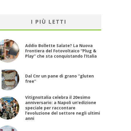
I PIÙ LETTI
Addio Bollette Salate? La Nuova
Frontiera del Fotovoltaico “Plug &
Play” che sta conquistando l’Italia
Dal Cnr un pane di grano “gluten
free”
VitignoItalia celebra il 20esimo
anniversario: a Napoli un’edizione
speciale per raccontare
l’evoluzione del settore negli ultimi
anni