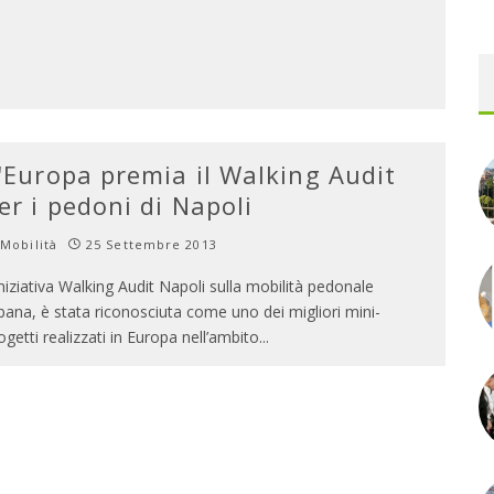
'Europa premia il Walking Audit
er i pedoni di Napoli
Mobilità
25 Settembre 2013
iniziativa Walking Audit Napoli sulla mobilità pedonale
bana, è stata riconosciuta come uno dei migliori mini-
ogetti realizzati in Europa nell’ambito
...