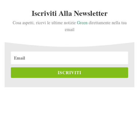
Iscriviti Alla Newsletter
Cosa aspetti, ricevi le ultime notizie
Green
direttamente nella tua
email
ISCRIVITI