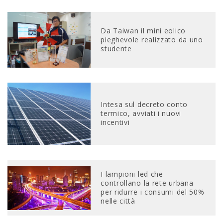
Da Taiwan il mini eolico
pieghevole realizzato da uno
studente
Intesa sul decreto conto
termico, avviati i nuovi
incentivi
I lampioni led che
controllano la rete urbana
per ridurre i consumi del 50%
nelle città