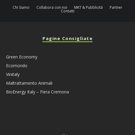
Chi Siamo
Collabora con noi
MKT & Pubblicità
Partner
Contatti
Pagine Consigliate
Green Economy
Ecomondo
Vinitaly
Maltrattamento Animali
BioEnergy Italy – Fiera Cremona