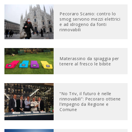
Pecoraro Scanio: contro lo
smog servono mezzi elettrici
e ad idrogeno da fonti
rinnovabili
Materassino da spiaggia per
tenere al fresco le bibite
“No Triv, il futuro è nelle
rinnovabili”: Pecoraro ottiene
l’impegno da Regione e
Comune