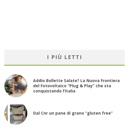
I PIÙ LETTI
Addio Bollette Salate? La Nuova Frontiera
del Fotovoltaico “Plug & Play” che sta
conquistando l’Italia
Dal Cnr un pane di grano “gluten free”