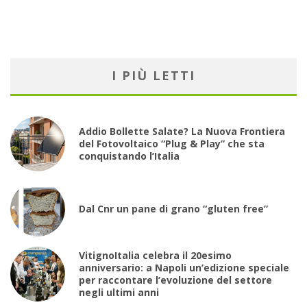
I PIÙ LETTI
Addio Bollette Salate? La Nuova Frontiera
del Fotovoltaico “Plug & Play” che sta
conquistando l’Italia
Dal Cnr un pane di grano “gluten free”
VitignoItalia celebra il 20esimo
anniversario: a Napoli un’edizione speciale
per raccontare l’evoluzione del settore
negli ultimi anni