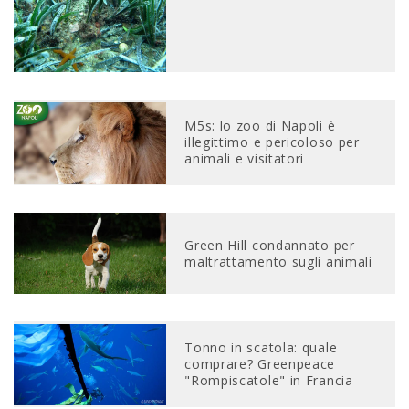
M5s: lo zoo di Napoli è
illegittimo e pericoloso per
animali e visitatori
Green Hill condannato per
maltrattamento sugli animali
Tonno in scatola: quale
comprare? Greenpeace
"Rompiscatole" in Francia