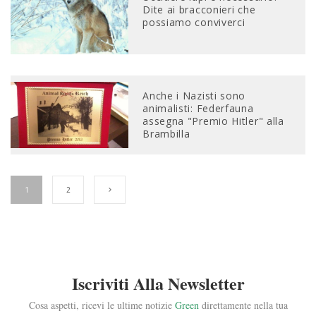
Dite ai bracconieri che
possiamo conviverci
Anche i Nazisti sono
animalisti: Federfauna
assegna "Premio Hitler" alla
Brambilla
1
2
Iscriviti Alla Newsletter
Cosa aspetti, ricevi le ultime notizie
Green
direttamente nella tua