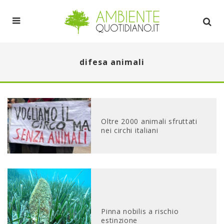
difesa animali
Oltre 2000 animali sfruttati
nei circhi italiani
Pinna nobilis a rischio
estinzione