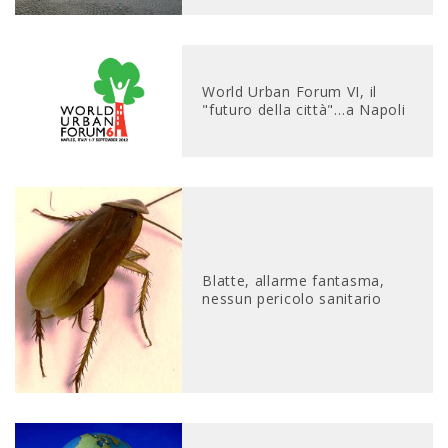
World Urban Forum VI, il
"futuro della città"…a Napoli
Blatte, allarme fantasma,
nessun pericolo sanitario