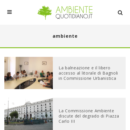
ambiente
La balneazione e il libero
accesso al litorale di Bagnoli
in Commissione Urbanistica
La Commissione Ambiente
discute del degrado di Piazza
Carlo III