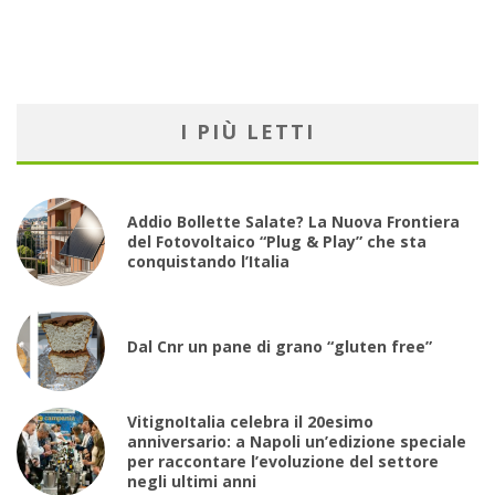
I PIÙ LETTI
Addio Bollette Salate? La Nuova Frontiera
del Fotovoltaico “Plug & Play” che sta
conquistando l’Italia
Dal Cnr un pane di grano “gluten free”
VitignoItalia celebra il 20esimo
anniversario: a Napoli un’edizione speciale
per raccontare l’evoluzione del settore
negli ultimi anni